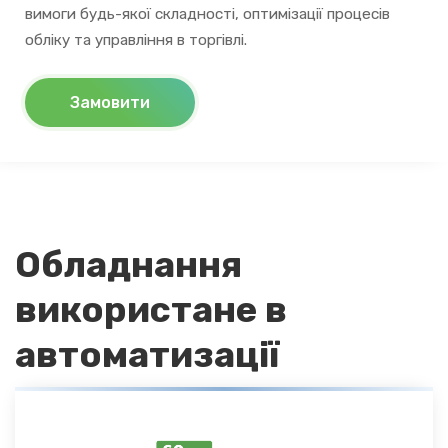
вимоги будь-якої складності, оптимізації процесів
обліку та управління в торгівлі.
Замовити
Обладнання
використане в
автоматизації