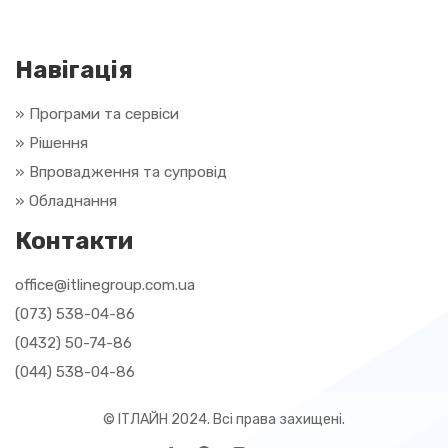
Навігація
» Програми та сервіси
» Рішення
»
Впровадження та супровід
»
Обладнання
Контакти
office@itlinegroup.com.ua
(073) 538-04-86
(0432) 50-74-86
(044) 538-04-86
© ІТЛАЙН 2024. Всі права захищені.