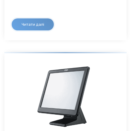
Читати далі