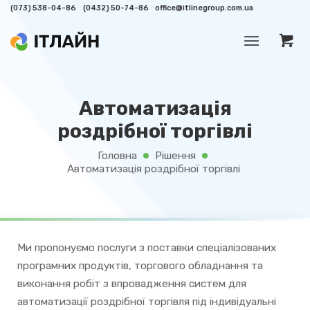
(073) 538-04-86
(0432) 50-74-86
office@itlinegroup.com.ua
Автоматизація
роздрібної торгівлі
Головна
Рішення
/
/
Автоматизація роздрібної торгівлі
Ми пропонуємо послуги з поставки спеціалізованих
програмних продуктів, торгового обладнання та
виконання робіт з впровадження систем для
автоматизації роздрібної торгівля під індивідуальні