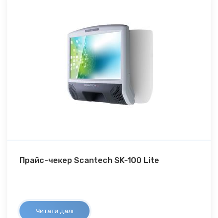
Прайс-чекер Scantech SK-100 Lite
Читати далі