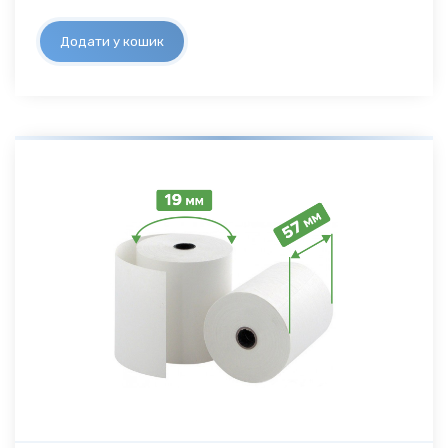
Додати у кошик