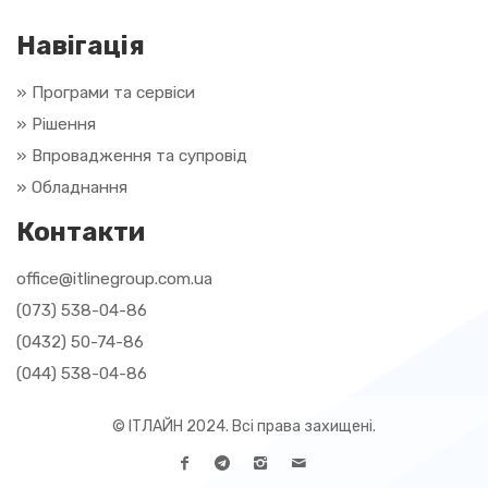
Навігація
» Програми та сервіси
» Рішення
»
Впровадження та супровід
»
Обладнання
Контакти
office@itlinegroup.com.ua
(073) 538-04-86
(0432) 50-74-86
(044) 538-04-86
© ІТЛАЙН 2024. Всі права захищені.