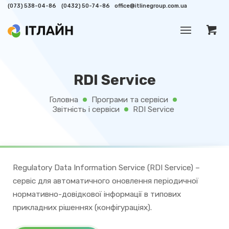
(073) 538-04-86
(0432) 50-74-86
office@itlinegroup.com.ua
RDI Service
Головна
Програми та сервіси
/
/
Звітність і сервіси
RDI Service
/
Regulatory Data Information Service (RDI Service) –
сервіс для автоматичного оновлення періодичної
нормативно-довідкової інформації в типових
прикладних рішеннях (конфігураціях).