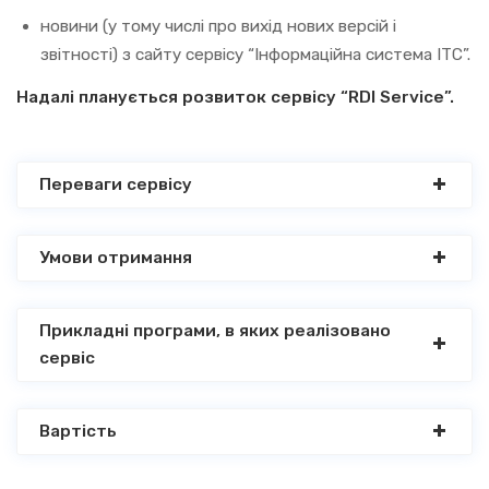
новини (у тому числі про вихід нових версій і
звітності) з сайту сервісу “Інформаційна система ІТС”.
Надалі планується розвиток сервісу “RDI Service”.
Переваги сервісу
Умови отримання
Прикладні програми, в яких реалізовано
сервіс
Вартість