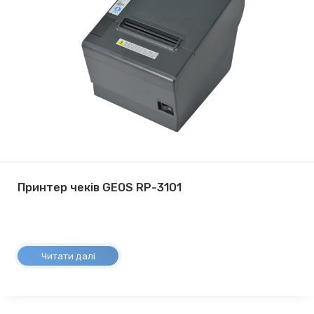
Принтер чеків GEOS RP-3101
Читати далі