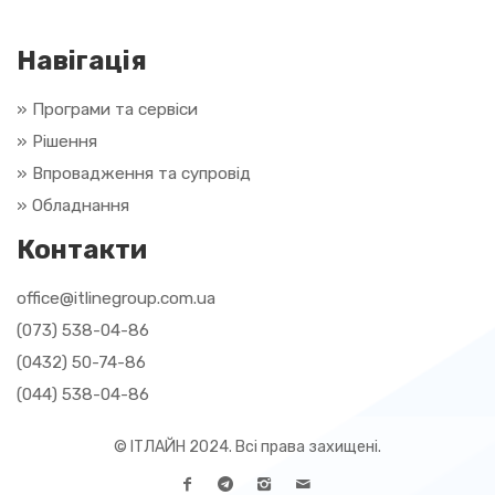
Навігація
» Програми та сервіси
» Рішення
»
Впровадження та супровід
»
Обладнання
Контакти
office@itlinegroup.com.ua
(073) 538-04-86
(0432) 50-74-86
(044) 538-04-86
© ІТЛАЙН 2024. Всі права захищені.