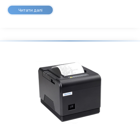
Читати далі