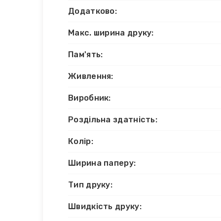
Додатково:
Макс. ширина друку:
Пам'ять:
Живлення:
Виробник:
Роздільна здатність:
Колір:
Ширина паперу:
Тип друку:
Швидкість друку: