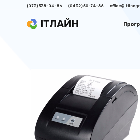
(073) 538-04-86
(0432) 50-74-86
office@itline
Прогр