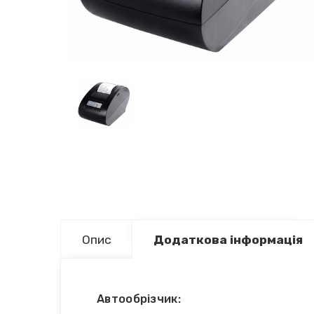
Опис
Додаткова інформація
Автообрізчик: