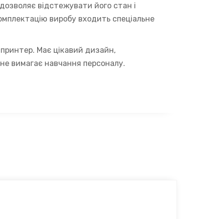
дозволяє відстежувати його стан і
омплектацію виробу входить спеціальне
 принтер. Має цікавий дизайн,
 не вимагає навчання персоналу.