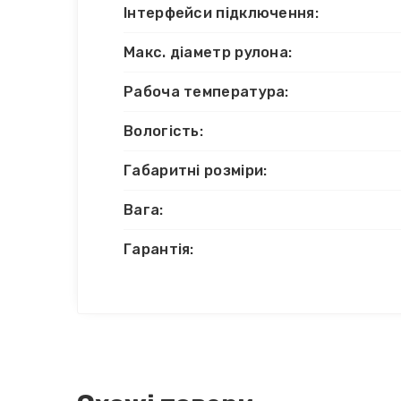
Інтерфейси підключення:
Макс. діаметр рулона:
Рабоча температура:
Вологість:
Габаритні розміри:
Вага:
Гарантія: