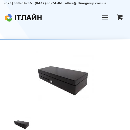
(073) 538-04-86
(0432) 50-74-86
office@itlinegroup.com.ua