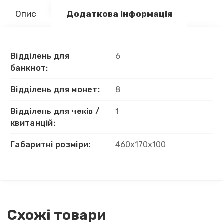
Опис
Додаткова інформація
Відділень для
6
банкнот:
Відділень для монет:
8
Відділень для чеків /
1
квитанцій:
Габаритні розміри:
460х170х100
Схожі товари