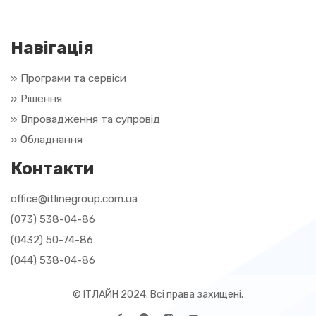
Навігація
» Програми та сервіси
» Рішення
»
Впровадження та супровід
»
Обладнання
Контакти
office@itlinegroup.com.ua
(073) 538-04-86
(0432) 50-74-86
(044) 538-04-86
© ІТЛАЙН 2024. Всі права захищені.