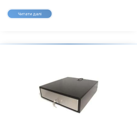
Читати далі