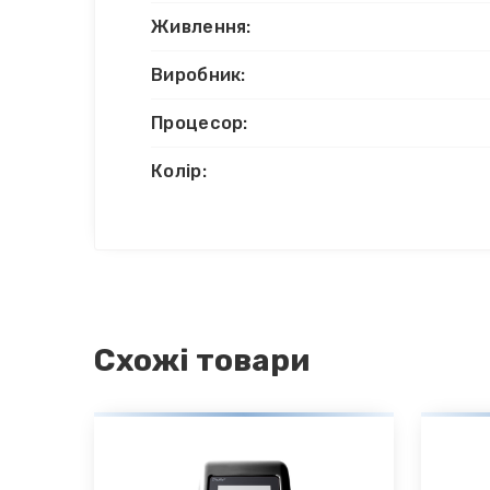
Живлення:
Виробник:
Процесор:
Колір:
Схожі товари