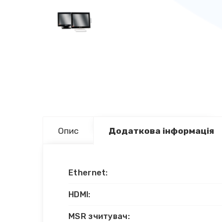
Опис
Додаткова інформація
Ethernet:
HDMI:
MSR зчитувач: