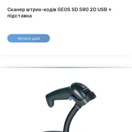
Сканер штрих-кодів GEOS SD 580 2D USB +
підставка
Читати далі