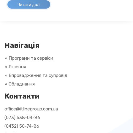
Читати далі
Навігація
» Програми та сервіси
» Рішення
»
Впровадження та супровід
»
Обладнання
Контакти
office@itlinegroup.com.ua
(073) 538-04-86
(0432) 50-74-86