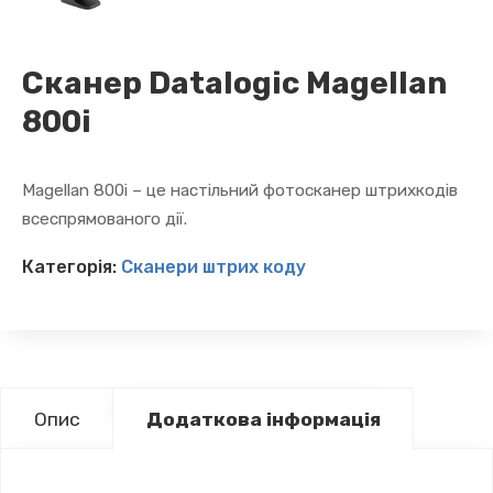
Сканер Datalogic Magellan
800i
Magellan 800i – це настільний фотосканер штрихкодів
всеспрямованого дії.
Категорія:
Сканери штрих коду
Опис
Додаткова інформація