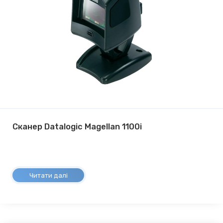
Сканер Datalogic Magellan 1100i
Читати далі