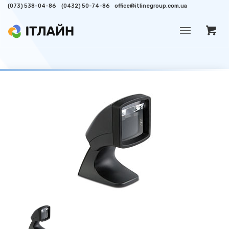
(073) 538-04-86
(0432) 50-74-86
office@itlinegroup.com.ua