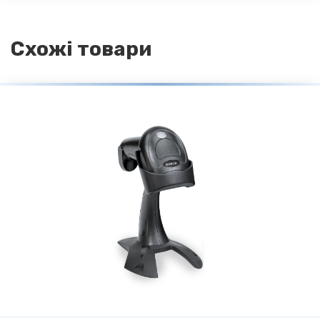
Схожі товари