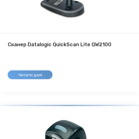
Сканер Datalogic QuickScan Lite QW2100
Читати далі