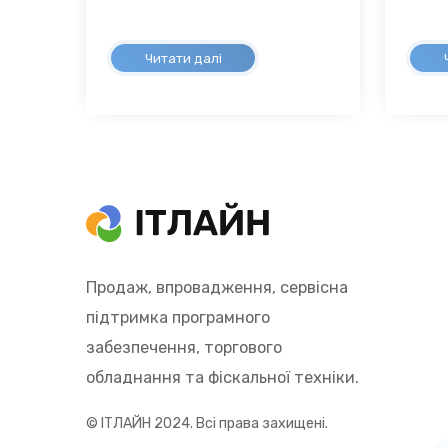
Читати далі
Продаж, впровадження, сервісна
підтримка програмного
забезпечення, торгового
обладнання та фіскальної техніки.
© ІТЛАЙН 2024. Всі права захищені.