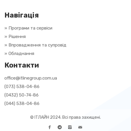
Навігація
» Програми та сервіси
» Рішення
»
Впровадження та супровід
»
Обладнання
Контакти
office@itlinegroup.com.ua
(073) 538-04-86
(0432) 50-74-86
(044) 538-04-86
© ІТЛАЙН 2024. Всі права захищені.