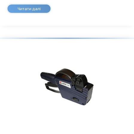
Читати далі