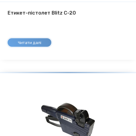
Етикет-пістолет Blitz C-20
Читати далі