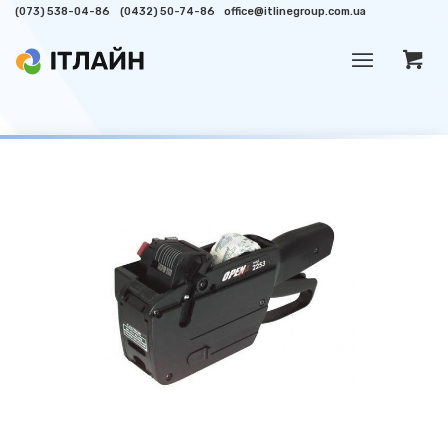
(073) 538-04-86
(0432) 50-74-86
office@itlinegroup.com.ua