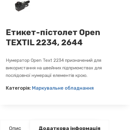
Етикет-пістолет Open
TEXTIL 2234, 2644
Нумератор Open Text 2234 призначений для
використання на швейних підприємствах для
послідовної нумерації елементів крою.
Категорія:
Маркувальне обладнання
Опис
Додаткова інформація