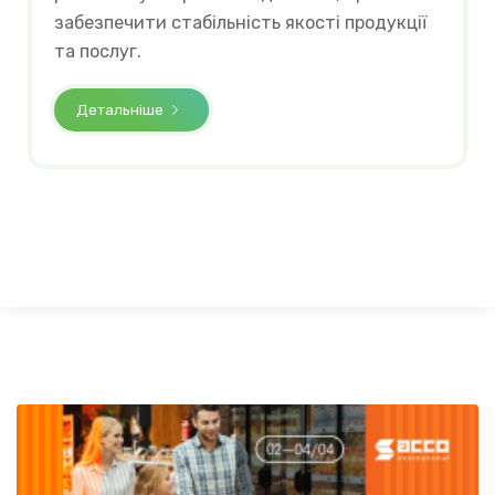
забезпечити стабільність якості продукції
та послуг.
Детальніше