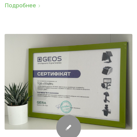
Подробнее