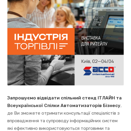
Запрошуємо відвідати спільний стенд ІТЛАЙН та
Всеукраїнської Спілки Автоматизаторів Бізнесу
,
де Ви зможете отримати консультації спеціалістів з
впровадження та супроводу інформаційних систем
які ефективно використовуються торговими та