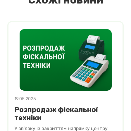
19.05.2025
Розпродаж фіскальної
техніки
У зв’язку із закриттям напрямку центру