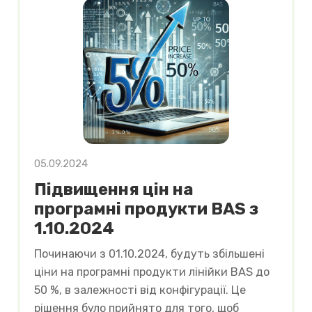
05.09.2024
Підвищення цін на
програмні продукти BAS з
1.10.2024
Починаючи з 01.10.2024, будуть збільшені
ціни на програмні продукти лінійки BAS до
50 %, в залежності від конфігурації. Це
рішення було прийнято для того, щоб