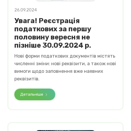
26.09.2024
Увага! Реєстрація
податкових за першу
половину вересня не
пізніше 30.09.2024 р.
Нові форми податкових документів містять
численні зміни: нові реквізити, а також нові
вимоги щодо заповнення вже наявних
реквізитів.
Детальніше